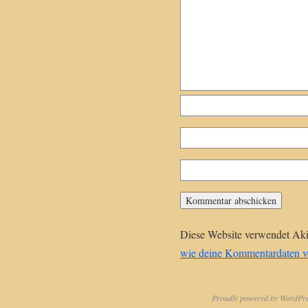
Diese Website verwendet Ak
wie deine Kommentardaten ve
Proudly powered by WordPre