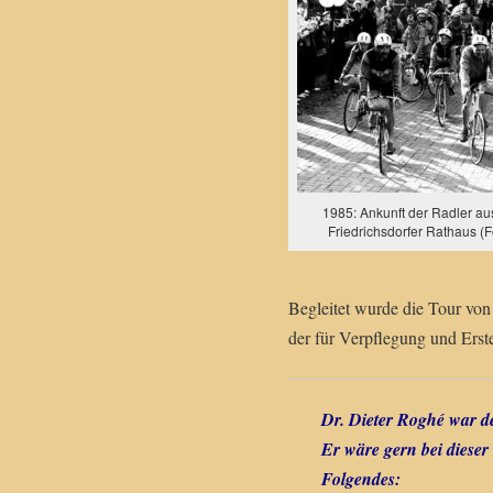
1985: Ankunft der Radler au
Friedrichsdorfer Rathaus (F
Begleitet wurde die Tour vo
der für Verpflegung und Erste
Dr. Dieter Roghé war de
Er wäre gern bei dieser
Folgendes: