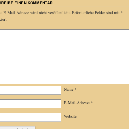
HREIBE EINEN KOMMENTAR
e E-Mail-Adresse wird nicht veröffentlicht.
Erforderliche Felder sind mit
*
iert
Name
*
E-Mail-Adresse
*
Website