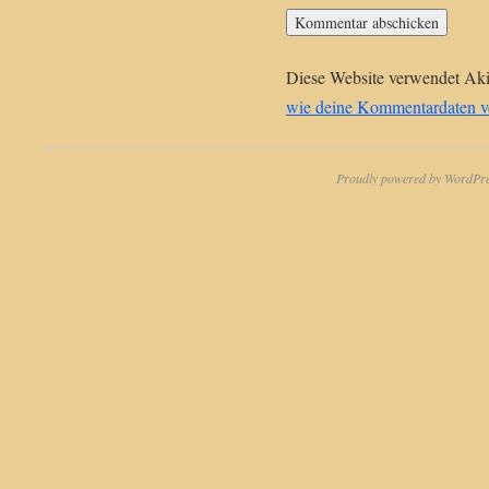
Diese Website verwendet Ak
wie deine Kommentardaten ve
Proudly powered by WordPre