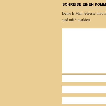
SCHREIBE EINEN KOM
Deine E-Mail-Adresse wird nic
sind mit
*
markiert