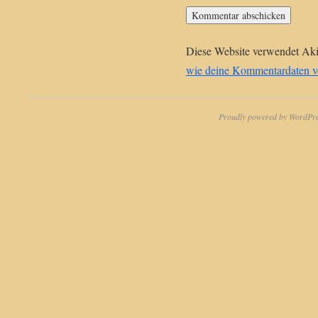
Diese Website verwendet Ak
wie deine Kommentardaten ve
Proudly powered by WordPre